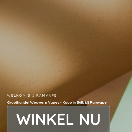
WELKOM BIJ RAMVAPE
Groothandel Wegwerp Vapes - Koop in Bulk bij Ramvape
WINKEL NU