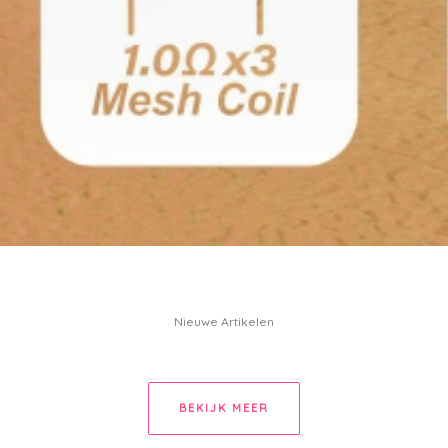
Nieuwe Artikelen
BEKIJK MEER