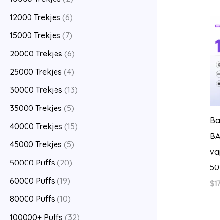
12000 Trekjes
(6)
15000 Trekjes
(7)
20000 Trekjes
(6)
25000 Trekjes
(4)
30000 Trekjes
(13)
35000 Trekjes
(5)
Ba
40000 Trekjes
(15)
BA
45000 Trekjes
(5)
va
50000 Puffs
(20)
50
60000 Puffs
(19)
$
17
80000 Puffs
(10)
100000+ Puffs
(32)