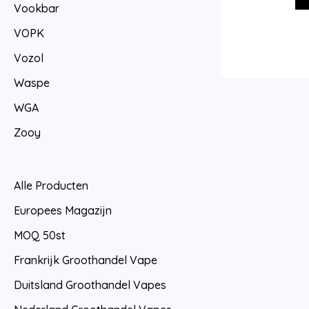
Vookbar
VOPK
Vozol
Waspe
WGA
Zooy
Alle Producten
Europees Magazijn
MOQ 50st
Frankrijk Groothandel Vape
Duitsland Groothandel Vapes