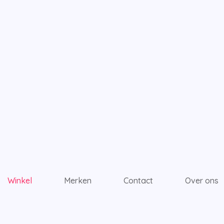
Winkel
Merken
Contact
Over ons