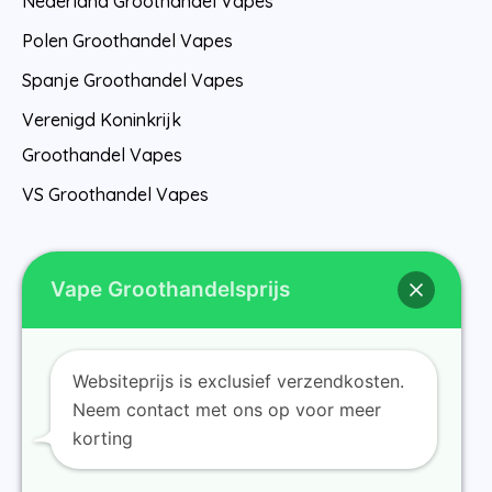
Nederland Groothandel Vapes
Polen Groothandel Vapes
Spanje Groothandel Vapes
Verenigd Koninkrijk
Groothandel Vapes
VS Groothandel Vapes
Vape Groothandelsprijs
Websiteprijs is exclusief verzendkosten.
Thuis
Neem contact met ons op voor meer
korting