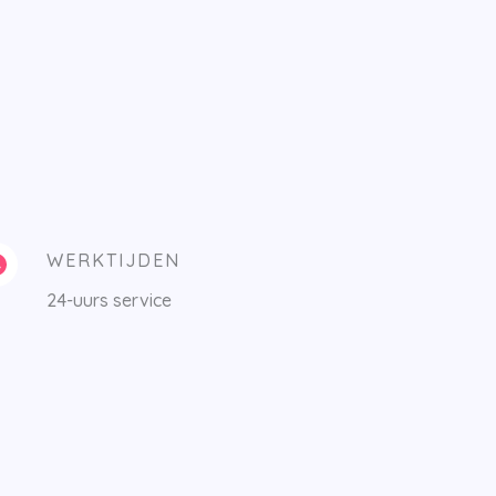
WERKTIJDEN
24-uurs service