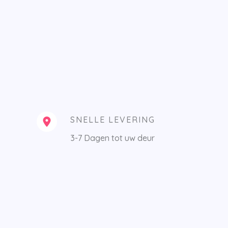
SNELLE LEVERING
3-7 Dagen tot uw deur