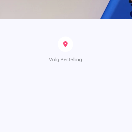
Volg Bestelling