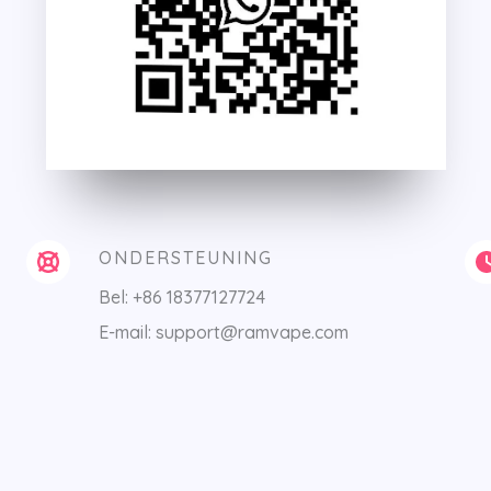
ONDERSTEUNING
Bel: +86 18377127724
E-mail: support@ramvape.com