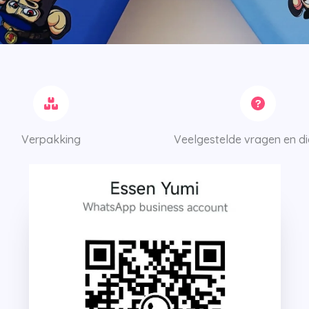
Verpakking
Veelgestelde vragen en d