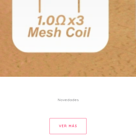
Novedades
VER MÁS