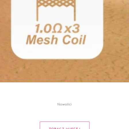
Nowości