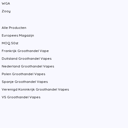
WGA
Zooy
Alle Producten
Europees Magazijn
MOQ 50st
Frankrijk Groothandel Vape
Duitsland Groothandel Vapes
Nederland Groothandel Vapes
Polen Groothandel Vapes
Spanje Groothandel Vapes
Verenigd Koninkrijk Groothandel Vapes
VS Groothandel Vapes