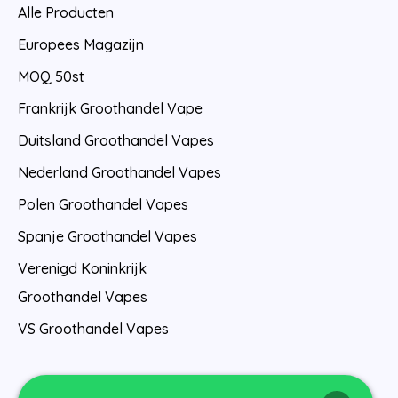
Alle Producten
Europees Magazijn
MOQ 50st
Frankrijk Groothandel Vape
Duitsland Groothandel Vapes
Nederland Groothandel Vapes
Polen Groothandel Vapes
Spanje Groothandel Vapes
Verenigd Koninkrijk
Groothandel Vapes
VS Groothandel Vapes