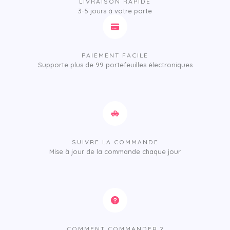
LIVRAISON RAPIDE
3-5 jours à votre porte
PAIEMENT FACILE
Supporte plus de 99 portefeuilles électroniques
SUIVRE LA COMMANDE
Mise à jour de la commande chaque jour
COMMENT COMMANDER ?