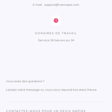
E-mail : support@ramvape.com
HORAIRES DE TRAVAIL
Service 24 heures sur 24
Vous avez des questions ?
Laissez votre message ici, nous vous répondrons dans l'heure.
CONTACTEZ-NOUS POUR UN DEVIS RAPIDE