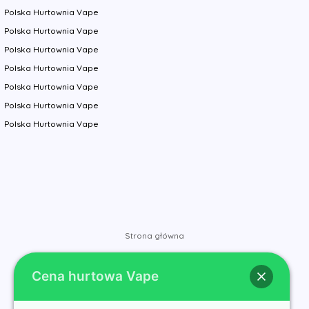
Polska Hurtownia Vape
Polska Hurtownia Vape
Polska Hurtownia Vape
Polska Hurtownia Vape
Polska Hurtownia Vape
Polska Hurtownia Vape
Polska Hurtownia Vape
Strona główna
Sklep
Cena hurtowa Vape
Marki
Kontakt