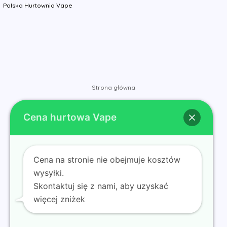
Polska Hurtownia Vape
Strona główna
Sklep
Cena hurtowa Vape
Marki
Kontakt
O nas
Cena na stronie nie obejmuje kosztów
Blog
wysyłki.
Skontaktuj się z nami, aby uzyskać
więcej zniżek