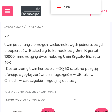
Przejdź
Polish
do
KONTAKT
treści
Strona główna
/
Marki
/ Uwin
Uwin
ostawa)
50 sztuk
Polska Hurtownia Vape
Uwin jest znany z trwałych, wielosmakowych jednorazowych
ka Hurtownia Vape
Polska Hurtownia Vape
e-papierosów. Bestsellery to kompaktowy
Uwin Kryształ
10000
i innowacyjny dwusmakowy
Uwin Kryształ Bliźnięta
40K
.
. Dostarczamy Uwin hurtowo z MOQ 50 sztuk na pozycję,
WAHA
Bang
oferując wysyłkę zarówno z magazynów w UE, jak i w
ox
FIHP
Chinach, w celu szybkiej i wydajnej dostawy.
 BAR
HIFANCY
Sortuj
Wyświetlanie wszystkich wyników: 5
oodie
OKSO
wg
najnowszych
 Me
Stag Bar
UZY
K
Vozol
Wyprzedaż!
Wyprzedaż!