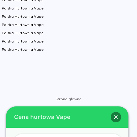
Polska Hurtownia Vape
Polska Hurtownia Vape
Polska Hurtownia Vape
Polska Hurtownia Vape
Polska Hurtownia Vape
Polska Hurtownia Vape
Strona główna
Sklep
Cena hurtowa Vape
Marki
Kontakt