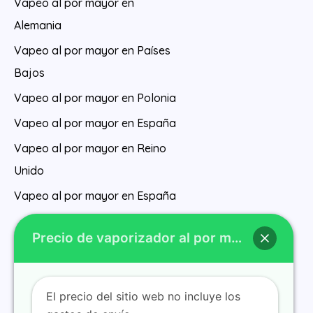
Vapeo al por mayor en
Alemania
Vapeo al por mayor en Países
Bajos
Vapeo al por mayor en Polonia
Vapeo al por mayor en España
Vapeo al por mayor en Reino
Unido
Vapeo al por mayor en España
Precio de vaporizador al por mayor
El precio del sitio web no incluye los