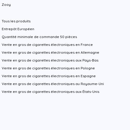
Zooy
Tous les produits
Entrepôt Européen
Quantité minimale de commande 50 pièces
Vente en gros de cigarettes électroniques en France
Vente en gros de cigarettes électroniques en Allemagne
Vente en gros de cigarettes électroniques aux Pays-Bas
Vente en gros de cigarettes électroniques en Pologne
Vente en gros de cigarettes électroniques en Espagne
Vente en gros de cigarettes électroniques au Royaume-Uni
Vente en gros de cigarettes électroniques aux États-Unis