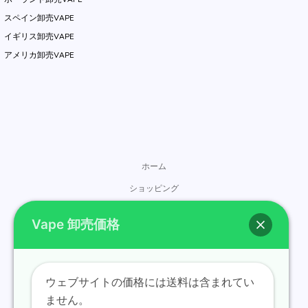
スペイン卸売VAPE
イギリス卸売VAPE
アメリカ卸売VAPE
ホーム
ショッピング
ブランド
Vape 卸売価格
お問い合わせ
概要
ブログ
ウェブサイトの価格には送料は含まれてい
ません。