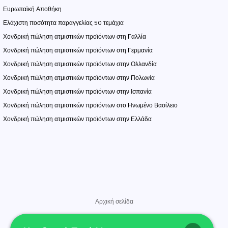
Ευρωπαϊκή Αποθήκη
Ελάχιστη ποσότητα παραγγελίας 50 τεμάχια
Χονδρική πώληση ατμιστικών προϊόντων στη Γαλλία
Χονδρική πώληση ατμιστικών προϊόντων στη Γερμανία
Χονδρική πώληση ατμιστικών προϊόντων στην Ολλανδία
Χονδρική πώληση ατμιστικών προϊόντων στην Πολωνία
Χονδρική πώληση ατμιστικών προϊόντων στην Ισπανία
Χονδρική πώληση ατμιστικών προϊόντων στο Ηνωμένο Βασίλειο
Χονδρική πώληση ατμιστικών προϊόντων στην Ελλάδα
Αρχική σελίδα
Κατάστημα