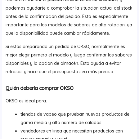
podemos ayudarte a comprobar la situación actual del stock
antes de la confirmación del pedido. Esto es especialmente
importante para los modelos de sabores de alta rotación, ya
que la disponibilidad puede cambiar rápidamente.
Si estás preparando un pedido de OKSO, normalmente es
mejor elegir primero el modelo y luego confirmar los sabores
disponibles y la opción de almacén. Esto ayuda a evitar
retrasos y hace que el presupuesto sea más preciso.
Quién debería comprar OKSO
OKSO es ideal para:
tiendas de vapeo que prueban nuevos productos de
gama media y alto número de caladas
vendedores en línea que necesitan productos con