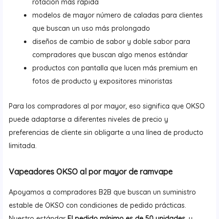
rotación más rápida
modelos de mayor número de caladas para clientes
que buscan un uso más prolongado
diseños de cambio de sabor y doble sabor para
compradores que buscan algo menos estándar
productos con pantalla que lucen más premium en
fotos de producto y expositores minoristas
Para los compradores al por mayor, eso significa que OKSO
puede adaptarse a diferentes niveles de precio y
preferencias de cliente sin obligarte a una línea de producto
limitada.
Vapeadores OKSO al por mayor de ramvape
Apoyamos a compradores B2B que buscan un suministro
estable de OKSO con condiciones de pedido prácticas.
Nuestro estándar
El pedido mínimo es de 50 unidades
, y