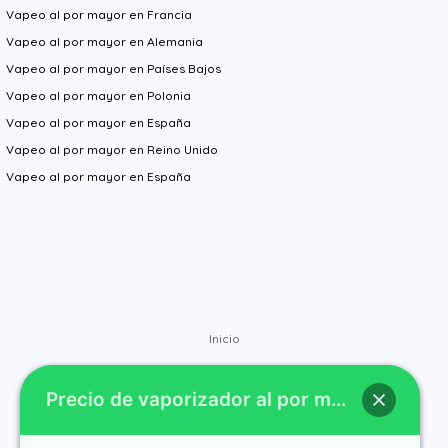
Vapeo al por mayor en Francia
Vapeo al por mayor en Alemania
Vapeo al por mayor en Países Bajos
Vapeo al por mayor en Polonia
Vapeo al por mayor en España
Vapeo al por mayor en Reino Unido
Vapeo al por mayor en España
Inicio
Comprar
Precio de vaporizador al por mayor
Marcas
Contacto