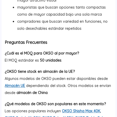
mayor atractivo visual
mayoristas que buscan opciones tanto compactas
como de mayor capacidad bajo una sola marca
compradores que buscan variedad en funciones, no
solo desechables estándar repetidos
Preguntas Frecuentes
¿Cuál es el MOQ para OKSO al por mayor?
El MOQ estándar es
50 unidades
.
¿OKSO tiene stock en almacén de la UE?
Algunos modelos de OKSO pueden estar disponibles desde
Almacén UE
dependiendo del stock. Otros modelos se envían
desde
almacén de China
.
¿Qué modelos de OKSO son populares en este momento?
Las opciones populares incluyen
OKSO Shisha Max 40K
,