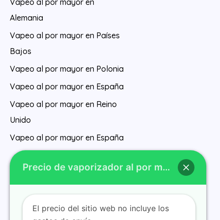
Vapeo al por mayor en
Alemania
Vapeo al por mayor en Países
Bajos
Vapeo al por mayor en Polonia
Vapeo al por mayor en España
Vapeo al por mayor en Reino
Unido
Vapeo al por mayor en España
Precio de vaporizador al por mayor
El precio del sitio web no incluye los