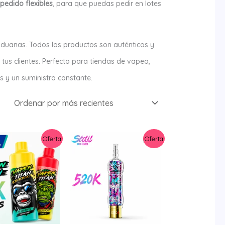
pedido flexibles
, para que puedas pedir en lotes
uanas. Todos los productos son auténticos y
 tus clientes. Perfecto para tiendas de vapeo,
s y un suministro constante.
¡Oferta!
¡Oferta!