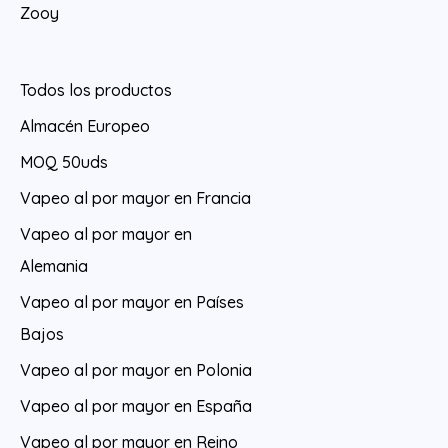
Zooy
Todos los productos
Almacén Europeo
MOQ 50uds
Vapeo al por mayor en Francia
Vapeo al por mayor en
Alemania
Vapeo al por mayor en Países
Bajos
Vapeo al por mayor en Polonia
Vapeo al por mayor en España
Vapeo al por mayor en Reino