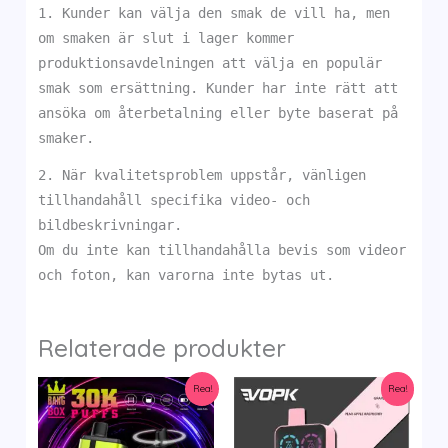
1. Kunder kan välja den smak de vill ha, men
om smaken är slut i lager kommer
produktionsavdelningen att välja en populär
smak som ersättning. Kunder har inte rätt att
ansöka om återbetalning eller byte baserat på
smaker.
2. När kvalitetsproblem uppstår, vänligen
tillhandahåll specifika video- och
bildbeskrivningar.
Om du inte kan tillhandahålla bevis som videor
och foton, kan varorna inte bytas ut.
Relaterade produkter
Rea!
Rea!