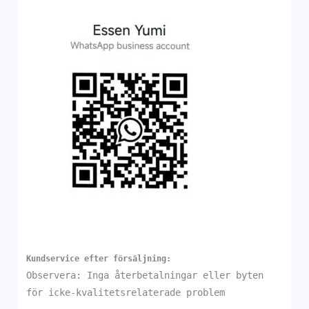
Kundservice efter försäljning:
Observera: Inga återbetalningar eller byten
för icke-kvalitetsrelaterade problem