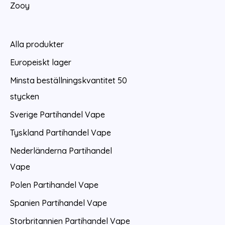
Zooy
Alla produkter
Europeiskt lager
Minsta beställningskvantitet 50
stycken
Sverige Partihandel Vape
Tyskland Partihandel Vape
Nederländerna Partihandel
Vape
Polen Partihandel Vape
Spanien Partihandel Vape
Storbritannien Partihandel Vape