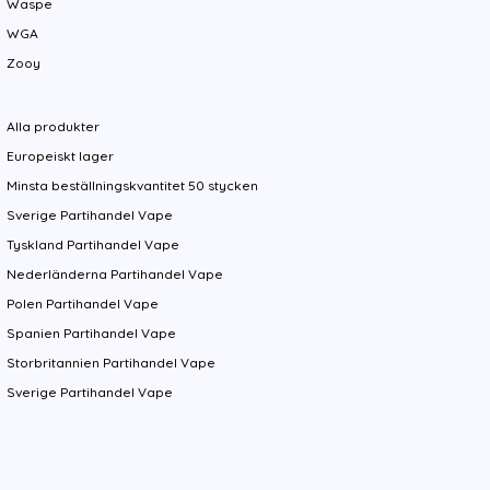
Waspe
WGA
Zooy
Alla produkter
Europeiskt lager
Minsta beställningskvantitet 50 stycken
Sverige Partihandel Vape
Tyskland Partihandel Vape
Nederländerna Partihandel Vape
Polen Partihandel Vape
Spanien Partihandel Vape
Storbritannien Partihandel Vape
Sverige Partihandel Vape