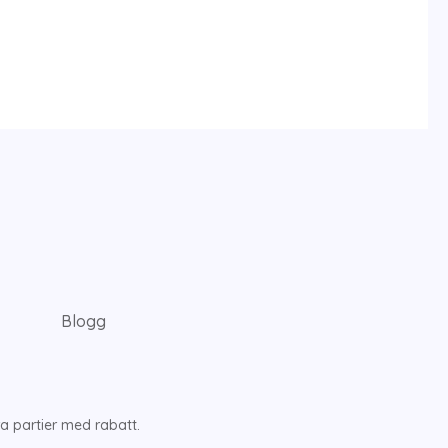
Blogg
a partier med rabatt.