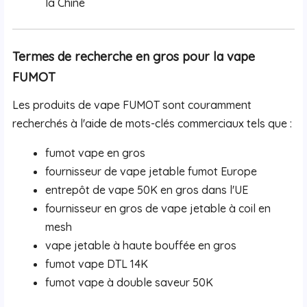
la Chine
Termes de recherche en gros pour la vape
FUMOT
Les produits de vape FUMOT sont couramment
recherchés à l'aide de mots-clés commerciaux tels que :
fumot vape en gros
fournisseur de vape jetable fumot Europe
entrepôt de vape 50K en gros dans l'UE
fournisseur en gros de vape jetable à coil en
mesh
vape jetable à haute bouffée en gros
fumot vape DTL 14K
fumot vape à double saveur 50K