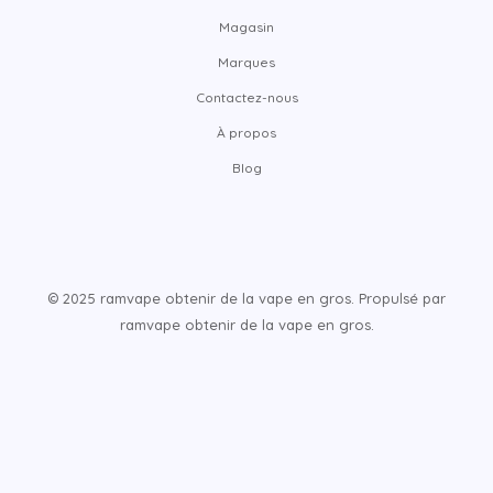
Magasin
Marques
Contactez-nous
À propos
Blog
© 2025 ramvape obtenir de la vape en gros. Propulsé par
ramvape obtenir de la vape en gros.