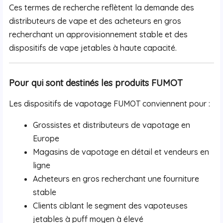
Ces termes de recherche reflètent la demande des
distributeurs de vape et des acheteurs en gros
recherchant un approvisionnement stable et des
dispositifs de vape jetables à haute capacité.
Pour qui sont destinés les produits FUMOT
Les dispositifs de vapotage FUMOT conviennent pour :
Grossistes et distributeurs de vapotage en
Europe
Magasins de vapotage en détail et vendeurs en
ligne
Acheteurs en gros recherchant une fourniture
stable
Clients ciblant le segment des vapoteuses
jetables à puff moyen à élevé