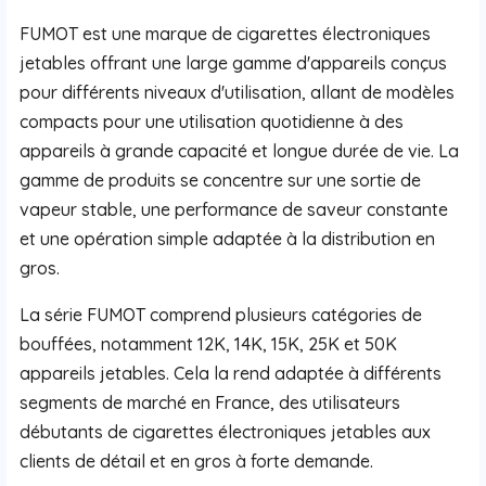
FUMOT est une marque de cigarettes électroniques
jetables offrant une large gamme d'appareils conçus
pour différents niveaux d'utilisation, allant de modèles
compacts pour une utilisation quotidienne à des
appareils à grande capacité et longue durée de vie. La
gamme de produits se concentre sur une sortie de
vapeur stable, une performance de saveur constante
et une opération simple adaptée à la distribution en
gros.
La série FUMOT comprend plusieurs catégories de
bouffées, notamment 12K, 14K, 15K, 25K et 50K
appareils jetables. Cela la rend adaptée à différents
segments de marché en France, des utilisateurs
débutants de cigarettes électroniques jetables aux
clients de détail et en gros à forte demande.