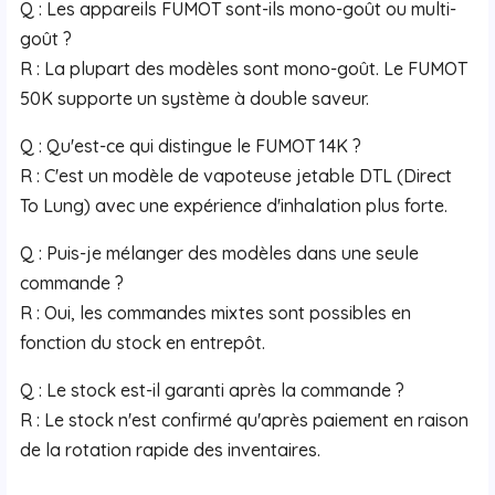
Q : Les appareils FUMOT sont-ils mono-goût ou multi-
goût ?
R : La plupart des modèles sont mono-goût. Le FUMOT
50K supporte un système à double saveur.
Q : Qu'est-ce qui distingue le FUMOT 14K ?
R : C'est un modèle de vapoteuse jetable DTL (Direct
To Lung) avec une expérience d'inhalation plus forte.
Q : Puis-je mélanger des modèles dans une seule
commande ?
R : Oui, les commandes mixtes sont possibles en
fonction du stock en entrepôt.
Q : Le stock est-il garanti après la commande ?
R : Le stock n'est confirmé qu'après paiement en raison
de la rotation rapide des inventaires.