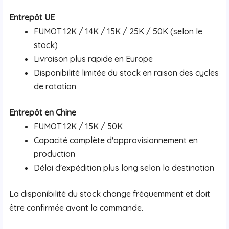
Entrepôt UE
FUMOT 12K / 14K / 15K / 25K / 50K (selon le
stock)
Livraison plus rapide en Europe
Disponibilité limitée du stock en raison des cycles
de rotation
Entrepôt en Chine
FUMOT 12K / 15K / 50K
Capacité complète d'approvisionnement en
production
Délai d'expédition plus long selon la destination
La disponibilité du stock change fréquemment et doit
être confirmée avant la commande.