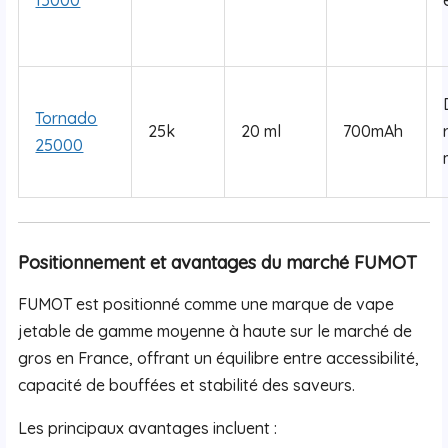
15000
Tornado
25k
20 ml
700mAh
25000
Positionnement et avantages du marché FUMOT
FUMOT est positionné comme une marque de vape
jetable de gamme moyenne à haute sur le marché de
gros en France, offrant un équilibre entre accessibilité,
capacité de bouffées et stabilité des saveurs.
Les principaux avantages incluent :