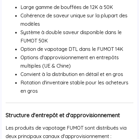
Large gamme de bouffées de 12K à 50K
Cohérence de saveur unique sur la plupart des
modèles
Système à double saveur disponible dans le
FUMOT 50K
Option de vapotage DTL dans le FUMOT 14K
Options d'approvisionnement en entrepôts
multiples (UE & Chine)
Convient à la distribution en détail et en gros
Rotation d'inventaire stable pour les acheteurs
en gros
Structure d'entrepôt et d'approvisionnement
Les produits de vapotage FUMOT sont distribués via
deux principaux canaux d'approvisionnement :