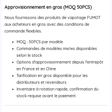
Approvisionnement en gros (MOQ 50PCS)
Nous fournissons des produits de vapotage FUMOT
aux acheteurs en gros avec des conditions de
commande flexibles.
MOQ : 50PCS par modèle
Commandes de modèles mixtes disponibles
selon le stock
Options d'approvisionnement depuis l'entrepôt
en France et en Chine
Tarification en gros disponible pour les
distributeurs et revendeurs
Inventaire à rotation rapide, confirmation du
stock requise avant le paiement