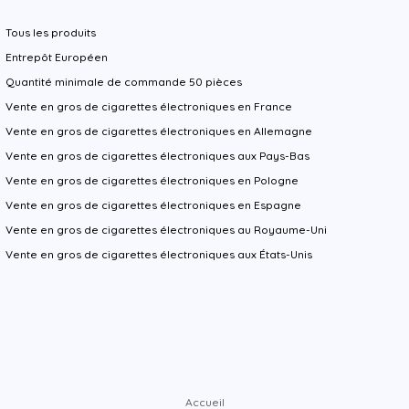
Tous les produits
Entrepôt Européen
Quantité minimale de commande 50 pièces
Vente en gros de cigarettes électroniques en France
Vente en gros de cigarettes électroniques en Allemagne
Vente en gros de cigarettes électroniques aux Pays-Bas
Vente en gros de cigarettes électroniques en Pologne
Vente en gros de cigarettes électroniques en Espagne
Vente en gros de cigarettes électroniques au Royaume-Uni
Vente en gros de cigarettes électroniques aux États-Unis
Accueil