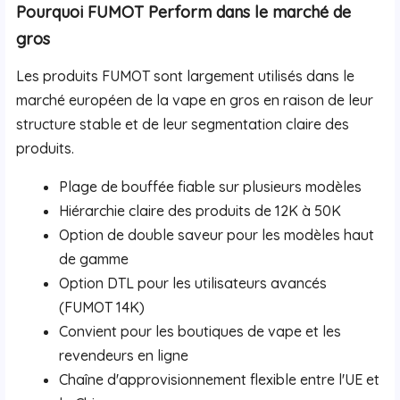
Pourquoi FUMOT Perform dans le marché de
gros
Les produits FUMOT sont largement utilisés dans le
marché européen de la vape en gros en raison de leur
structure stable et de leur segmentation claire des
produits.
Plage de bouffée fiable sur plusieurs modèles
Hiérarchie claire des produits de 12K à 50K
Option de double saveur pour les modèles haut
de gamme
Option DTL pour les utilisateurs avancés
(FUMOT 14K)
Convient pour les boutiques de vape et les
revendeurs en ligne
Chaîne d'approvisionnement flexible entre l'UE et