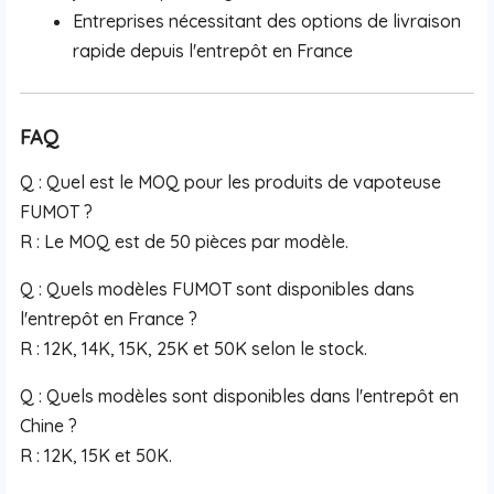
Entreprises nécessitant des options de livraison
rapide depuis l'entrepôt en France
FAQ
Q : Quel est le MOQ pour les produits de vapoteuse
FUMOT ?
R : Le MOQ est de 50 pièces par modèle.
Q : Quels modèles FUMOT sont disponibles dans
l'entrepôt en France ?
R : 12K, 14K, 15K, 25K et 50K selon le stock.
Q : Quels modèles sont disponibles dans l'entrepôt en
Chine ?
R : 12K, 15K et 50K.