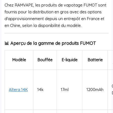
Chez RAMVAPE, les produits de vapotage FUMOT sont
fournis pour la distribution en gros avec des options
d'approvisionnement depuis un entrepôt en France et
en Chine, selon la disponibilité du modèle.
📊 Aperçu de la gamme de produits FUMOT
Modèle
Bouffée
E-liquide
Batterie
Altera 14K
14k
17ml
1200mAh