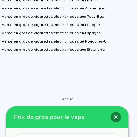
Vente en gros de cigarettes électroniques en Allemagne
Vente en gros de cigarettes électroniques aux Pays-Bas
Vente en gros de cigarettes électroniques en Pologne
Vente en gros de cigarettes électroniques en Espagne
Vente en gros de cigarettes électroniques au Royaume-Uni
Vente en gros de cigarettes électroniques aux États-Unis
Accueil
Magasin
Prix de gros pour la vape
Marques
Contactez-nous