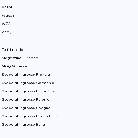
Vozol
Waspe
WGA
Zooy
Tutti i prodotti
Magazzino Europeo
MOQ 50 pezzi
Svapo all'ingrosso Francia
Svapo all'ingrosso Germania
Svapo all'ingrosso Paesi Bassi
Svapo all'ingrosso Polonia
Svapo all'ingrosso Spagna
Svapo all'ingrosso Regno Unito
Svapo all'ingrosso Italia