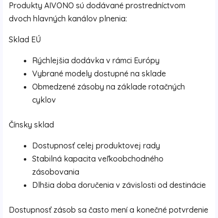
Produkty AIVONO sú dodávané prostredníctvom
dvoch hlavných kanálov plnenia:
Sklad EÚ
Rýchlejšia dodávka v rámci Európy
Vybrané modely dostupné na sklade
Obmedzené zásoby na základe rotačných
cyklov
Čínsky sklad
Dostupnosť celej produktovej rady
Stabilná kapacita veľkoobchodného
zásobovania
Dlhšia doba doručenia v závislosti od destinácie
Dostupnosť zásob sa často mení a konečné potvrdenie