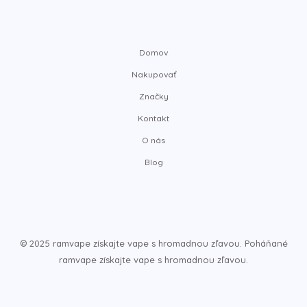
Domov
Nakupovať
Značky
Kontakt
O nás
Blog
© 2025 ramvape získajte vape s hromadnou zľavou. Poháňané
ramvape získajte vape s hromadnou zľavou.