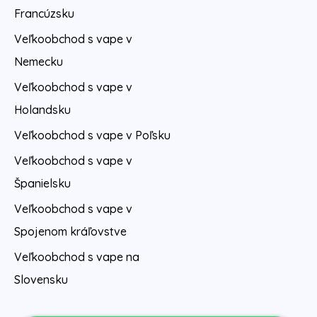
Francúzsku
Veľkoobchod s vape v
Nemecku
Veľkoobchod s vape v
Holandsku
Veľkoobchod s vape v Poľsku
Veľkoobchod s vape v
Španielsku
Veľkoobchod s vape v
Spojenom kráľovstve
Veľkoobchod s vape na
Slovensku