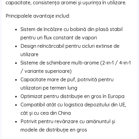
capacitate, consistența aromei și ușurința în utilizare.
Principalele avantaje includ:
Sistem de încălzire cu bobină din plasă stabil
pentru un flux constant de vapori
Design reîncărcabil pentru cicluri extinse de
utilizare
Sisteme de schimbare multi-arome (2-in-1 / 4-in-1
/ variante superioare)
Capacitate mare de puf, potrivită pentru
utilizatori pe termen lung
Optimizat pentru distribuție en gros în Europa
Compatibil atât cu logistica depozitului din UE,
cât și cu cea din China
Potrivit pentru revânzare cu amănuntul și
modele de distribuție en gros