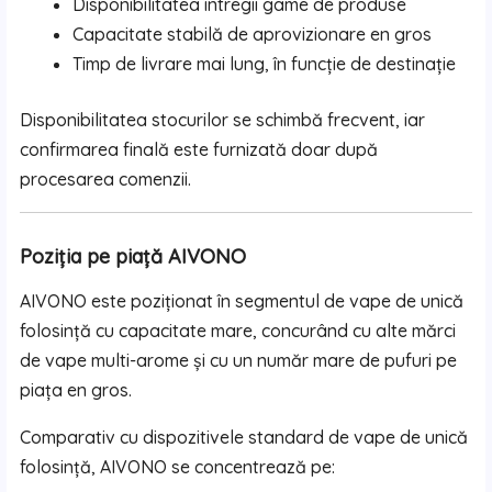
Disponibilitatea întregii game de produse
Capacitate stabilă de aprovizionare en gros
Timp de livrare mai lung, în funcție de destinație
Disponibilitatea stocurilor se schimbă frecvent, iar
confirmarea finală este furnizată doar după
procesarea comenzii.
Poziția pe piață AIVONO
AIVONO este poziționat în segmentul de vape de unică
folosință cu capacitate mare, concurând cu alte mărci
de vape multi-arome și cu un număr mare de pufuri pe
piața en gros.
Comparativ cu dispozitivele standard de vape de unică
folosință, AIVONO se concentrează pe: