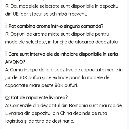
R: Da, modelele selectate sunt disponibile în depozitul
din UE, dar stocul se schimbă frecvent.
Î: Pot combina arome într-o singură comandă?
R: Opțiuni de arome mixte sunt disponibile pentru
modelele selectate, în funcție de alocarea depozitului.
Î: Care sunt intervalele de inhalare disponibile în seria
AIVONO?
A: Gama începe de la dispozitive de capacitate medie în
jur de 30K pufuri și se extinde până la modele de
capacitate mare peste 80K pufuri.
Q: Cât de rapid este livrarea?
A: Comenzile din depozitul din România sunt mai rapide.
Livrarea din depozitul din China depinde de ruta
logistică și de țara de destinație.