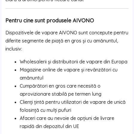
Pentru cine sunt produsele AIVONO
Dispozitivele de vapare AIVONO sunt concepute pentru
diferite segmente de piață en gros și cu amănuntul,
inclusiv:
Wholesalerii și distribuitorii de vapare din Europa
Magazine online de vapare și revânzători cu
amănuntul
Cumpărători en gros care necesită o
aprovizionare stabilă pe termen lung
Clienți țintă pentru utilizatori de vapare de unică
folosință cu mulți pufuri
Afaceri care au nevoie de opțiuni de livrare
rapidă din depozitul din UE