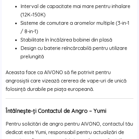
Interval de capacitate mai mare pentru inhalare
(12K–150K)
Sisteme de comutare a aromelor multiple (3-in-1
/ 8-in-1)
Stabilitate în încălzirea bobinei din plasă
Design cu baterie reîncărcabilă pentru utilizare
prelungită
Aceasta face ca AIVONO să fie potrivit pentru
angrosiștii care vizează cererea de vape-uri de unică
folosință durabile pe piața europeană.
Întâlnește-ți Contactul de Angro – Yumi
Pentru solicitări de angro pentru AIVONO, contactul tău
dedicat este Yumi, responsabil pentru actualizări de