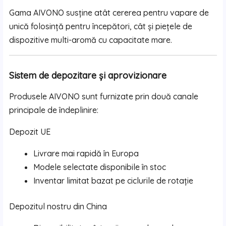
Gama AIVONO susține atât cererea pentru vapare de
unică folosință pentru începători, cât și piețele de
dispozitive multi-aromă cu capacitate mare.
Sistem de depozitare și aprovizionare
Produsele AIVONO sunt furnizate prin două canale
principale de îndeplinire:
Depozit UE
Livrare mai rapidă în Europa
Modele selectate disponibile în stoc
Inventar limitat bazat pe ciclurile de rotație
Depozitul nostru din China