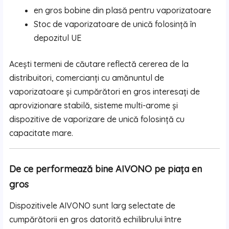
en gros bobine din plasă pentru vaporizatoare
Stoc de vaporizatoare de unică folosință în
depozitul UE
Acești termeni de căutare reflectă cererea de la
distribuitori, comercianți cu amănuntul de
vaporizatoare și cumpărători en gros interesați de
aprovizionare stabilă, sisteme multi-arome și
dispozitive de vaporizare de unică folosință cu
capacitate mare.
De ce performează bine AIVONO pe piața en
gros
Dispozitivele AIVONO sunt larg selectate de
cumpărătorii en gros datorită echilibrului între