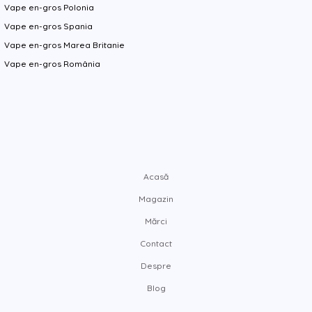
Vape en-gros Polonia
Vape en-gros Spania
Vape en-gros Marea Britanie
Vape en-gros România
Acasă
Magazin
Mărci
Contact
Despre
Blog