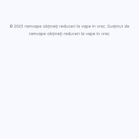
© 2025 ramvape obțineți reduceri la vape în vrac. Susținut de
ramvape obțineți reduceri la vape în vrac.