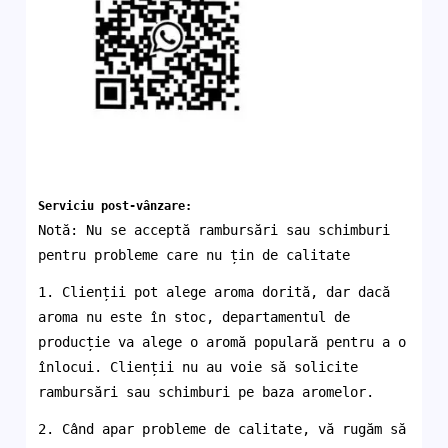
Serviciu post-vânzare:
Notă: Nu se acceptă rambursări sau schimburi
pentru probleme care nu țin de calitate
1. Clienții pot alege aroma dorită, dar dacă
aroma nu este în stoc, departamentul de
producție va alege o aromă populară pentru a o
înlocui. Clienții nu au voie să solicite
rambursări sau schimburi pe baza aromelor.
2. Când apar probleme de calitate, vă rugăm să