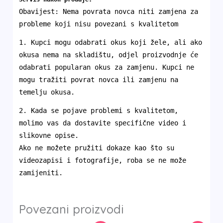
Obavijest: Nema povrata novca niti zamjena za
probleme koji nisu povezani s kvalitetom
1. Kupci mogu odabrati okus koji žele, ali ako
okusa nema na skladištu, odjel proizvodnje će
odabrati popularan okus za zamjenu. Kupci ne
mogu tražiti povrat novca ili zamjenu na
temelju okusa.
2. Kada se pojave problemi s kvalitetom,
molimo vas da dostavite specifične video i
slikovne opise.
Ako ne možete pružiti dokaze kao što su
videozapisi i fotografije, roba se ne može
zamijeniti.
Povezani proizvodi