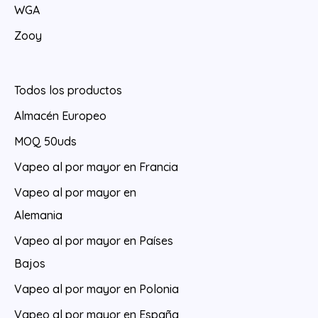
WGA
Zooy
Todos los productos
Almacén Europeo
MOQ 50uds
Vapeo al por mayor en Francia
Vapeo al por mayor en
Alemania
Vapeo al por mayor en Países
Bajos
Vapeo al por mayor en Polonia
Vapeo al por mayor en España