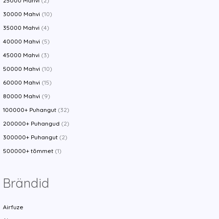
25000 Mahvi
(2)
30000 Mahvi
(10)
35000 Mahvi
(4)
40000 Mahvi
(5)
45000 Mahvi
(3)
50000 Mahvi
(10)
60000 Mahvi
(15)
80000 Mahvi
(9)
100000+ Puhangut
(32)
200000+ Puhangud
(2)
300000+ Puhangut
(2)
500000+ tõmmet
(1)
Brändid
Airfuze