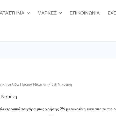
ΑΤΆΣΤΗΜΑ
ΜΆΡΚΕΣ
ΕΠΙΚΟΙΝΩΝΊΑ
ΣΧΕ
χική σελίδα
Προϊόν Νικοτίνη / 5% Νικοτίνη
 Νικοτίνη
λεκτρονικά τσιγάρα μιας χρήσης 2% με νικοτίνη
είναι από τα πιο 