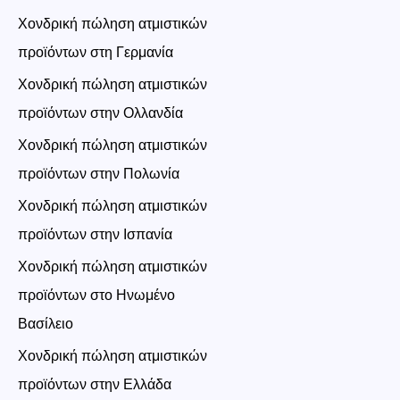
Χονδρική πώληση ατμιστικών
προϊόντων στη Γερμανία
Χονδρική πώληση ατμιστικών
προϊόντων στην Ολλανδία
Χονδρική πώληση ατμιστικών
προϊόντων στην Πολωνία
Χονδρική πώληση ατμιστικών
προϊόντων στην Ισπανία
Χονδρική πώληση ατμιστικών
προϊόντων στο Ηνωμένο
Βασίλειο
Χονδρική πώληση ατμιστικών
προϊόντων στην Ελλάδα