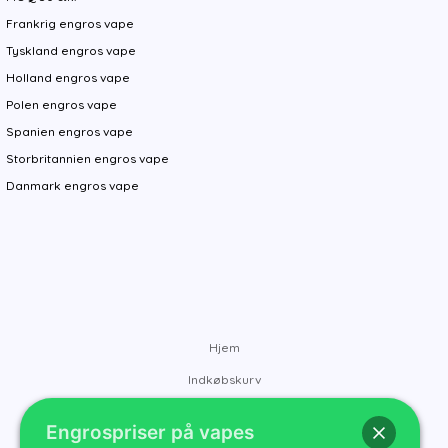
Frankrig engros vape
Tyskland engros vape
Holland engros vape
Polen engros vape
Spanien engros vape
Storbritannien engros vape
Danmark engros vape
Hjem
Indkøbskurv
Mærker
Engrospriser på vapes
Kontakt