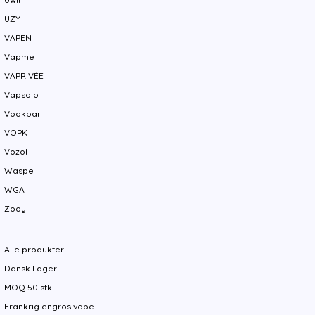
UZY
VAPEN
Vapme
VAPRIVÉE
Vapsolo
Vookbar
VOPK
Vozol
Waspe
WGA
Zooy
Alle produkter
Dansk Lager
MOQ 50 stk.
Frankrig engros vape