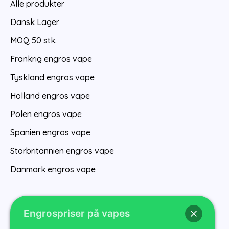
Alle produkter
Dansk Lager
MOQ 50 stk.
Frankrig engros vape
Tyskland engros vape
Holland engros vape
Polen engros vape
Spanien engros vape
Storbritannien engros vape
Danmark engros vape
Engrospriser på vapes