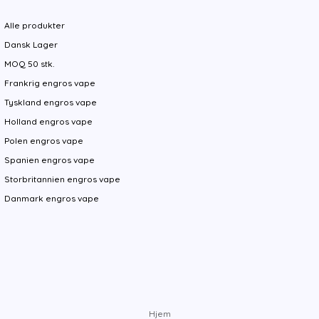
Alle produkter
Dansk Lager
MOQ 50 stk.
Frankrig engros vape
Tyskland engros vape
Holland engros vape
Polen engros vape
Spanien engros vape
Storbritannien engros vape
Danmark engros vape
Hjem