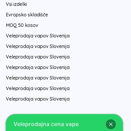
Vsi izdelki
Evropsko skladišče
MOQ 50 kosov
Veleprodaja vapov Slovenija
Veleprodaja vapov Slovenija
Veleprodaja vapov Slovenija
Veleprodaja vapov Slovenija
Veleprodaja vapov Slovenija
Veleprodaja vapov Slovenija
Veleprodaja vapov Slovenija
Veleprodajna cena vape