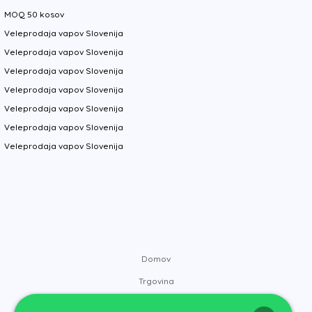
MOQ 50 kosov
Veleprodaja vapov Slovenija
Veleprodaja vapov Slovenija
Veleprodaja vapov Slovenija
Veleprodaja vapov Slovenija
Veleprodaja vapov Slovenija
Veleprodaja vapov Slovenija
Veleprodaja vapov Slovenija
Domov
Trgovina
Blagovne znamke