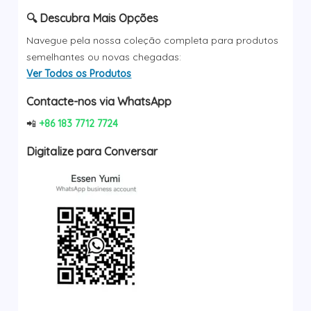
🔍 Descubra Mais Opções
Navegue pela nossa coleção completa para produtos
semelhantes ou novas chegadas:
Ver Todos os Produtos
Contacte-nos via WhatsApp
📲
+86 183 7712 7724
Digitalize para Conversar