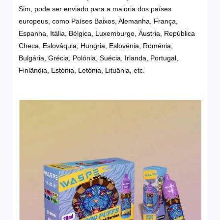
Sim, pode ser enviado para a maioria dos países
europeus, como Países Baixos, Alemanha, França,
Espanha, Itália, Bélgica, Luxemburgo, Áustria, República
Checa, Eslováquia, Hungria, Eslovénia, Roménia,
Bulgária, Grécia, Polónia, Suécia, Irlanda, Portugal,
Finlândia, Estónia, Letónia, Lituânia, etc.