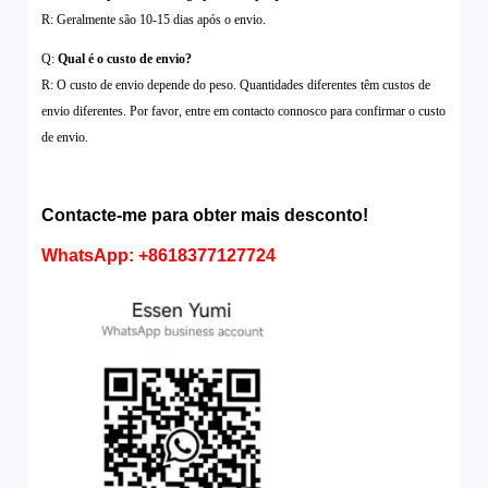
R: Geralmente são 10-15 dias após o envio.
Q:
Qual é o custo de envio?
R: O custo de envio depende do peso. Quantidades diferentes têm custos de
envio diferentes. Por favor, entre em contacto connosco para confirmar o custo
de envio.
Contacte-me para obter mais desconto!
WhatsApp: +8618377127724