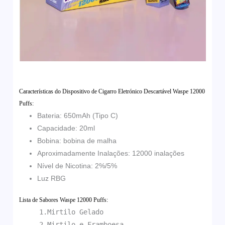
Características do Dispositivo de Cigarro Eletrónico Descartável Waspe 12000
Puffs:
Bateria: 650mAh (Tipo C)
Capacidade: 20ml
Bobina: bobina de malha
Aproximadamente Inalações: 12000 inalações
Nível de Nicotina: 2%/5%
Luz RBG
Lista de Sabores Waspe 12000 Puffs:
1.Mirtilo Gelado
2.Mirtilo e Framboesa