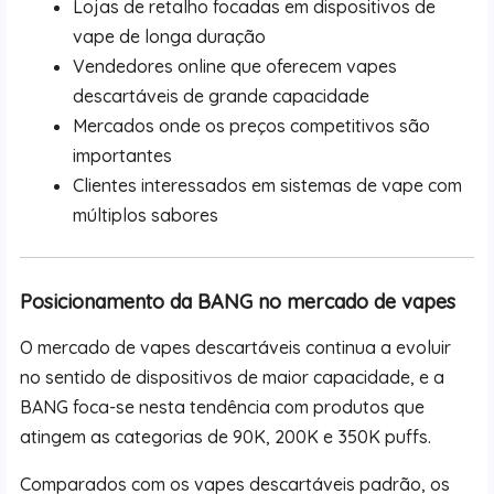
Lojas de retalho focadas em dispositivos de
vape de longa duração
Vendedores online que oferecem vapes
descartáveis de grande capacidade
Mercados onde os preços competitivos são
importantes
Clientes interessados em sistemas de vape com
múltiplos sabores
Posicionamento da BANG no mercado de vapes
O mercado de vapes descartáveis continua a evoluir
no sentido de dispositivos de maior capacidade, e a
BANG foca-se nesta tendência com produtos que
atingem as categorias de 90K, 200K e 350K puffs.
Comparados com os vapes descartáveis padrão, os