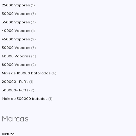
25000 Vapores
(1)
30000 Vapores
(3)
35000 Vapores
(3)
40000 Vapores
(1)
45000 Vapores
(2)
50000 Vapores
(3)
60000 Vapores
(3)
80000 Vapores
(2)
Mais de 100000 baforadas
(6)
200000+ Puffs
(1)
300000+ Puffs
(2)
Mais de 500000 bafadas
(1)
Marcas
Airfuze