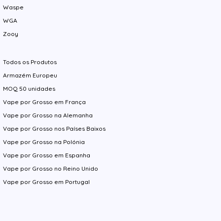
Waspe
WGA
Zooy
Todos os Produtos
Armazém Europeu
MOQ 50 unidades
Vape por Grosso em França
Vape por Grosso na Alemanha
Vape por Grosso nos Países Baixos
Vape por Grosso na Polónia
Vape por Grosso em Espanha
Vape por Grosso no Reino Unido
Vape por Grosso em Portugal