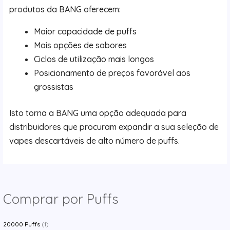
produtos da BANG oferecem:
Maior capacidade de puffs
Mais opções de sabores
Ciclos de utilização mais longos
Posicionamento de preços favorável aos
grossistas
Isto torna a BANG uma opção adequada para
distribuidores que procuram expandir a sua seleção de
vapes descartáveis de alto número de puffs.
Comprar por Puffs
20000 Puffs
(1)