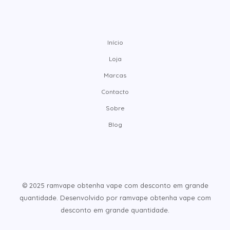
Início
Loja
Marcas
Contacto
Sobre
Blog
© 2025 ramvape obtenha vape com desconto em grande
quantidade. Desenvolvido por ramvape obtenha vape com
desconto em grande quantidade.