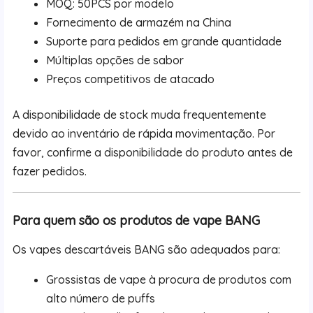
MOQ: 50PCS por modelo
Fornecimento de armazém na China
Suporte para pedidos em grande quantidade
Múltiplas opções de sabor
Preços competitivos de atacado
A disponibilidade de stock muda frequentemente
devido ao inventário de rápida movimentação. Por
favor, confirme a disponibilidade do produto antes de
fazer pedidos.
Para quem são os produtos de vape BANG
Os vapes descartáveis BANG são adequados para:
Grossistas de vape à procura de produtos com
alto número de puffs