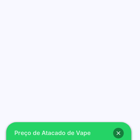
Preço de Atacado de Vape