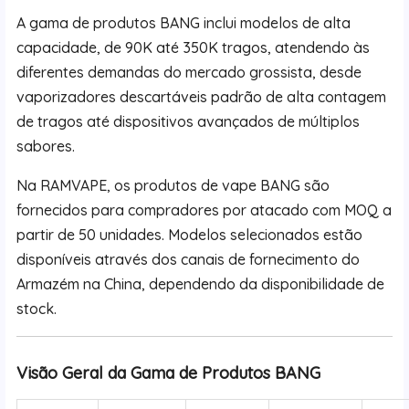
A gama de produtos BANG inclui modelos de alta
capacidade, de 90K até 350K tragos, atendendo às
diferentes demandas do mercado grossista, desde
vaporizadores descartáveis padrão de alta contagem
de tragos até dispositivos avançados de múltiplos
sabores.
Na RAMVAPE, os produtos de vape BANG são
fornecidos para compradores por atacado com MOQ a
partir de 50 unidades. Modelos selecionados estão
disponíveis através dos canais de fornecimento do
Armazém na China, dependendo da disponibilidade de
stock.
Visão Geral da Gama de Produtos BANG