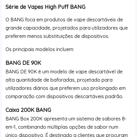
Série de Vapes High Puff BANG
O BANG foca em produtos de vape descartáveis de
grande capacidade, projetados para utilizadores que
preferem menos substituições de dispositivos.
Os principais modelos incluem:
BANG DE 90K
BANG DE 90K é um modelo de vape descartável de
alta quantidade de baforadas, projetado para
utilizadores diários que preferem uso prolongado em
comparação com dispositivos descartáveis padrão.
Caixa 200K BANG
BANG Box 200K apresenta um sistema de sabores 8-
em-1, combinando múltiplas opções de sabor num
único dispositivo. É destinado a clientes que procuram