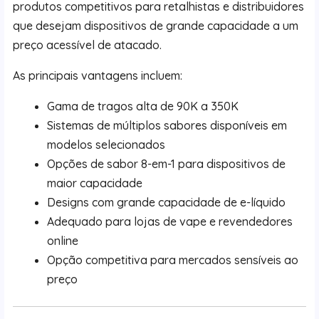
produtos competitivos para retalhistas e distribuidores
que desejam dispositivos de grande capacidade a um
preço acessível de atacado.
As principais vantagens incluem:
Gama de tragos alta de 90K a 350K
Sistemas de múltiplos sabores disponíveis em
modelos selecionados
Opções de sabor 8-em-1 para dispositivos de
maior capacidade
Designs com grande capacidade de e-líquido
Adequado para lojas de vape e revendedores
online
Opção competitiva para mercados sensíveis ao
preço