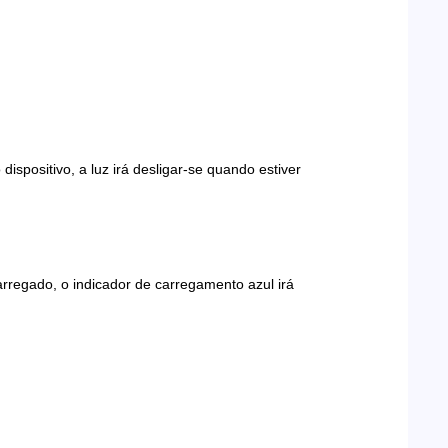
spositivo, a luz irá desligar-se quando estiver
arregado, o indicador de carregamento azul irá