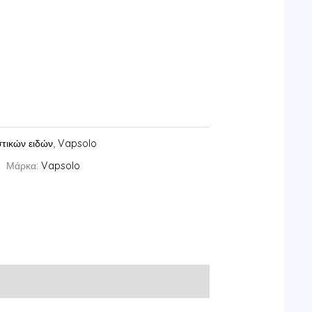
τικών ειδών
,
Vapsolo
Μάρκα:
Vapsolo