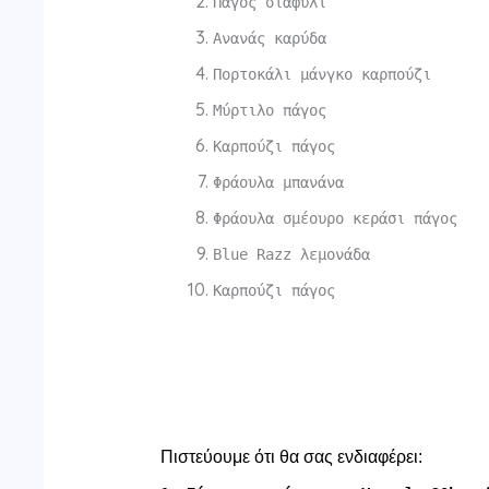
Πάγος σταφύλι
Ανανάς καρύδα
Πορτοκάλι μάνγκο καρπούζι
Μύρτιλο πάγος
Καρπούζι πάγος
Φράουλα μπανάνα
Φράουλα σμέουρο κεράσι πάγος
Blue Razz λεμονάδα
Καρπούζι πάγος
Πιστεύουμε ότι θα σας ενδιαφέρει: