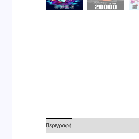
Περιγραφή
Επιπλέον πληροφορίες