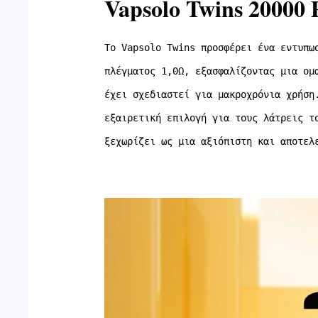
Vapsolo Twins 20000
Το Vapsolo Twins προσφέρει ένα εντυπω
πλέγματος 1,0Ω, εξασφαλίζοντας μια ομ
έχει σχεδιαστεί για μακροχρόνια χρήση
εξαιρετική επιλογή για τους λάτρεις τ
ξεχωρίζει ως μια αξιόπιστη και αποτελ