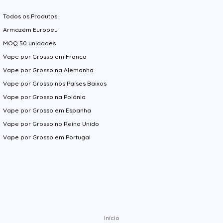
Todos os Produtos
Armazém Europeu
MOQ 50 unidades
Vape por Grosso em França
Vape por Grosso na Alemanha
Vape por Grosso nos Países Baixos
Vape por Grosso na Polónia
Vape por Grosso em Espanha
Vape por Grosso no Reino Unido
Vape por Grosso em Portugal
Início