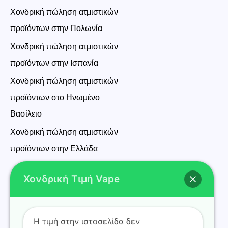
Χονδρική πώληση ατμιστικών
προϊόντων στην Πολωνία
Χονδρική πώληση ατμιστικών
προϊόντων στην Ισπανία
Χονδρική πώληση ατμιστικών
προϊόντων στο Ηνωμένο
Βασίλειο
Χονδρική πώληση ατμιστικών
προϊόντων στην Ελλάδα
Χονδρική Τιμή Vape
Η τιμή στην ιστοσελίδα δεν