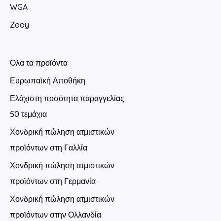
WGA
Zooy
Όλα τα προϊόντα
Ευρωπαϊκή Αποθήκη
Ελάχιστη ποσότητα παραγγελίας
50 τεμάχια
Χονδρική πώληση ατμιστικών
προϊόντων στη Γαλλία
Χονδρική πώληση ατμιστικών
προϊόντων στη Γερμανία
Χονδρική πώληση ατμιστικών
προϊόντων στην Ολλανδία