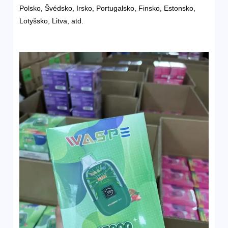
Polsko, Švédsko, Irsko, Portugalsko, Finsko, Estonsko,
Lotyšsko, Litva, atd.