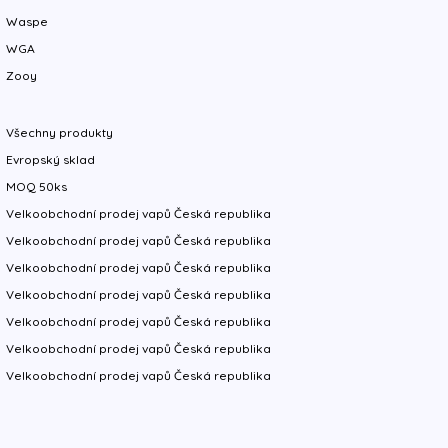
Waspe
WGA
Zooy
Všechny produkty
Evropský sklad
MOQ 50ks
Velkoobchodní prodej vapů Česká republika
Velkoobchodní prodej vapů Česká republika
Velkoobchodní prodej vapů Česká republika
Velkoobchodní prodej vapů Česká republika
Velkoobchodní prodej vapů Česká republika
Velkoobchodní prodej vapů Česká republika
Velkoobchodní prodej vapů Česká republika