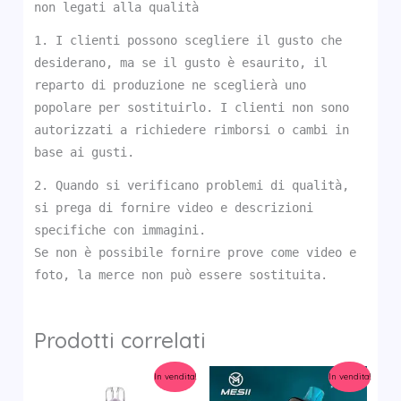
non legati alla qualità
1. I clienti possono scegliere il gusto che
desiderano, ma se il gusto è esaurito, il
reparto di produzione ne sceglierà uno
popolare per sostituirlo. I clienti non sono
autorizzati a richiedere rimborsi o cambi in
base ai gusti.
2. Quando si verificano problemi di qualità,
si prega di fornire video e descrizioni
specifiche con immagini.
Se non è possibile fornire prove come video e
foto, la merce non può essere sostituita.
Prodotti correlati
In vendita!
In vendita!