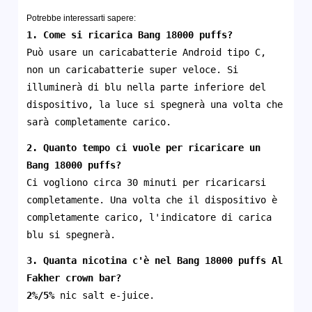
Potrebbe interessarti sapere:
1. Come si ricarica Bang 18000 puffs?
Può usare un caricabatterie Android tipo C,
non un caricabatterie super veloce. Si
illuminerà di blu nella parte inferiore del
dispositivo, la luce si spegnerà una volta che
sarà completamente carico.
2. Quanto tempo ci vuole per ricaricare un
Bang 18000 puffs?
Ci vogliono circa 30 minuti per ricaricarsi
completamente. Una volta che il dispositivo è
completamente carico, l'indicatore di carica
blu si spegnerà.
3. Quanta nicotina c'è nel Bang 18000 puffs Al
Fakher crown bar?
2%/5%
nic salt e-juice.