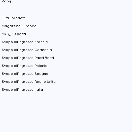
Zooy
Tutti i prodotti
Magazzino Europeo
MOQ 50 pezzi
Svapo all'ingrosso Francia
Svapo all'ingrosso Germania
Svapo all'ingrosso Paesi Bassi
Svapo all'ingrosso Polonia
Svapo all'ingrosso Spagna
Svapo all'ingrosso Regno Unito
Svapo all'ingrosso Italia