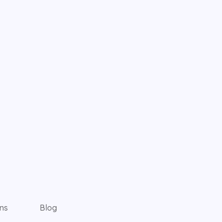
ns
Blog