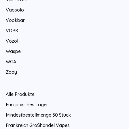
Vapsolo
Vookbar
VOPK
Vozol
Waspe
WGA
Zooy
Alle Produkte
Europäisches Lager
Mindestbestellmenge 50 Stück
Frankreich Großhandel Vapes