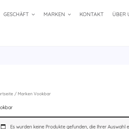
GESCHÄFT
MARKEN
KONTAKT
ÜBER 
rtseite
/
Marken
Vookbar
okbar
Es wurden keine Produkte gefunden, die Ihrer Auswahl 