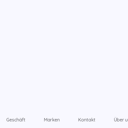
Geschäft
Marken
Kontakt
Über u