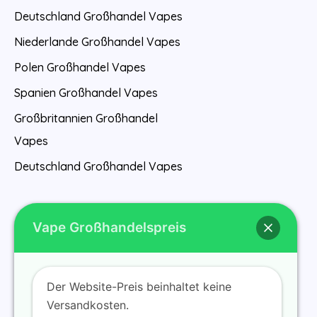
Deutschland Großhandel Vapes
Niederlande Großhandel Vapes
Polen Großhandel Vapes
Spanien Großhandel Vapes
Großbritannien Großhandel
Vapes
Deutschland Großhandel Vapes
Vape Großhandelspreis
Der Website-Preis beinhaltet keine
Startseite
Versandkosten.